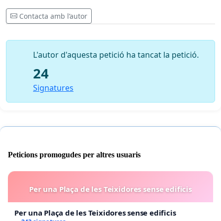
Contacta amb l’autor
L'autor d'aquesta petició ha tancat la petició.
24
Signatures
Peticions promogudes per altres usuaris
Per una Plaça de les Teixidores sense edificis
Per una Plaça de les Teixidores sense edificis