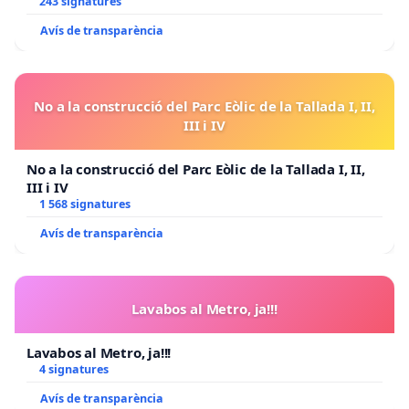
243 signatures
Avís de transparència
No a la construcció del Parc Eòlic de la Tallada I, II,
III i IV
No a la construcció del Parc Eòlic de la Tallada I, II,
III i IV
1 568 signatures
Avís de transparència
Lavabos al Metro, ja!!!
Lavabos al Metro, ja!!!
4 signatures
Avís de transparència