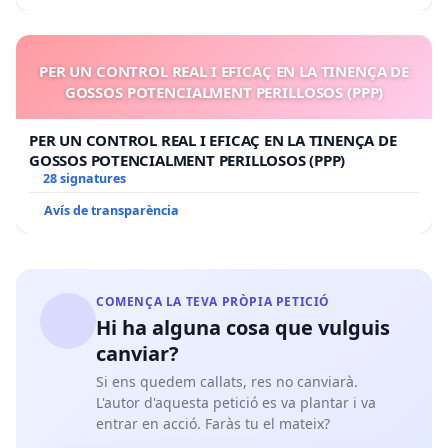
PER UN CONTROL REAL I EFICAÇ EN LA TINENÇA DE
GOSSOS POTENCIALMENT PERILLOSOS (PPP)
PER UN CONTROL REAL I EFICAÇ EN LA TINENÇA DE
GOSSOS POTENCIALMENT PERILLOSOS (PPP)
28 signatures
Avís de transparència
COMENÇA LA TEVA PRÒPIA PETICIÓ
Hi ha alguna cosa que vulguis
canviar?
Si ens quedem callats, res no canviarà.
L'autor d'aquesta petició es va plantar i va
entrar en acció. Faràs tu el mateix?