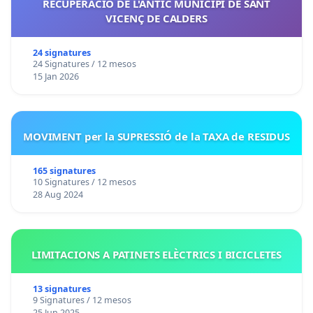
RECUPERACIÓ DE L'ANTIC MUNICIPI DE SANT
VICENÇ DE CALDERS
24 signatures
24 Signatures / 12 mesos
15 Jan 2026
MOVIMENT per la SUPRESSIÓ de la TAXA de RESIDUS
165 signatures
10 Signatures / 12 mesos
28 Aug 2024
LIMITACIONS A PATINETS ELÈCTRICS I BICICLETES
13 signatures
9 Signatures / 12 mesos
25 Jun 2025