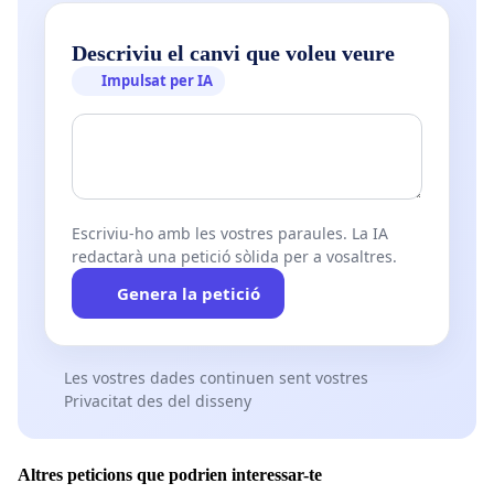
Descriviu el canvi que voleu veure
Impulsat per IA
Escriviu-ho amb les vostres paraules. La IA
redactarà una petició sòlida per a vosaltres.
Genera la petició
Les vostres dades continuen sent vostres
Privacitat des del disseny
Altres peticions que podrien interessar-te