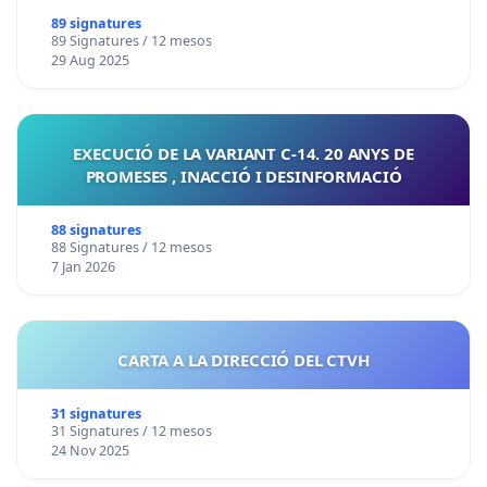
89 signatures
89 Signatures / 12 mesos
29 Aug 2025
EXECUCIÓ DE LA VARIANT C-14. 20 ANYS DE
PROMESES , INACCIÓ I DESINFORMACIÓ
88 signatures
88 Signatures / 12 mesos
7 Jan 2026
CARTA A LA DIRECCIÓ DEL CTVH
31 signatures
31 Signatures / 12 mesos
24 Nov 2025