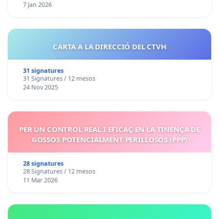
7 Jan 2026
CARTA A LA DIRECCIÓ DEL CTVH
31 signatures
31 Signatures / 12 mesos
24 Nov 2025
PER UN CONTROL REAL I EFICAÇ EN LA TINENÇA DE
GOSSOS POTENCIALMENT PERILLOSOS (PPP)
28 signatures
28 Signatures / 12 mesos
11 Mar 2026