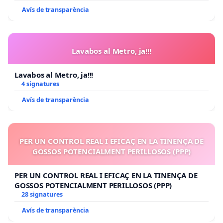
Avís de transparència
Lavabos al Metro, ja!!!
Lavabos al Metro, ja!!!
4 signatures
Avís de transparència
PER UN CONTROL REAL I EFICAÇ EN LA TINENÇA DE
GOSSOS POTENCIALMENT PERILLOSOS (PPP)
PER UN CONTROL REAL I EFICAÇ EN LA TINENÇA DE
GOSSOS POTENCIALMENT PERILLOSOS (PPP)
28 signatures
Avís de transparència