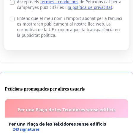
Accepto els
termes i condicions
de Peticions.cat per a
campanyes publicitàries i
la política de privacitat
.
Entenc que el meu nom i l’import abonat per a l’anunci
es mostraran públicament al nostre lloc web. La
normativa de la UE exigeix aquesta transparència en
la publicitat política.
Peticions promogudes per altres usuaris
Per una Plaça de les Teixidores sense edificis
Per una Plaça de les Teixidores sense edificis
243 signatures