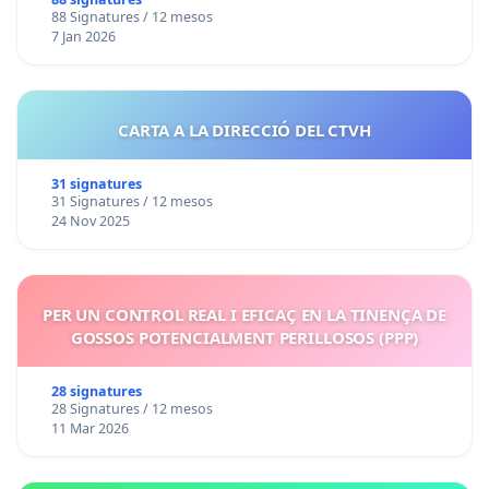
88 Signatures / 12 mesos
7 Jan 2026
CARTA A LA DIRECCIÓ DEL CTVH
31 signatures
31 Signatures / 12 mesos
24 Nov 2025
PER UN CONTROL REAL I EFICAÇ EN LA TINENÇA DE
GOSSOS POTENCIALMENT PERILLOSOS (PPP)
28 signatures
28 Signatures / 12 mesos
11 Mar 2026