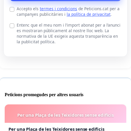
Accepto els
termes i condicions
de Peticions.cat per a
campanyes publicitàries i
la política de privacitat
.
Entenc que el meu nom i l’import abonat per a l’anunci
es mostraran públicament al nostre lloc web. La
normativa de la UE exigeix aquesta transparència en
la publicitat política.
Peticions promogudes per altres usuaris
Per una Plaça de les Teixidores sense edificis
Per una Plaça de les Teixidores sense edificis