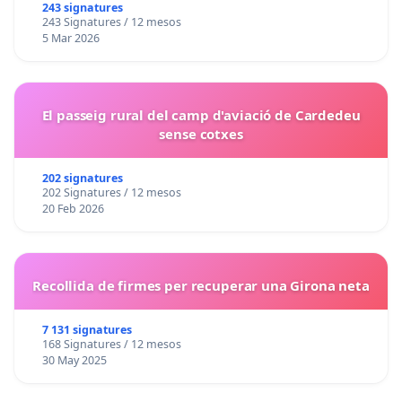
243 signatures
243 Signatures / 12 mesos
5 Mar 2026
El passeig rural del camp d'aviació de Cardedeu
sense cotxes
202 signatures
202 Signatures / 12 mesos
20 Feb 2026
Recollida de firmes per recuperar una Girona neta
7 131 signatures
168 Signatures / 12 mesos
30 May 2025