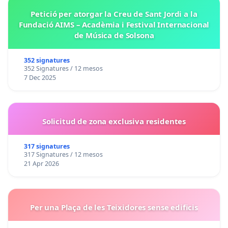
Petició per atorgar la Creu de Sant Jordi a la
Fundació AIMS – Acadèmia i Festival Internacional
de Música de Solsona
352 signatures
352 Signatures / 12 mesos
7 Dec 2025
Solicitud de zona exclusiva residentes
317 signatures
317 Signatures / 12 mesos
21 Apr 2026
Per una Plaça de les Teixidores sense edificis