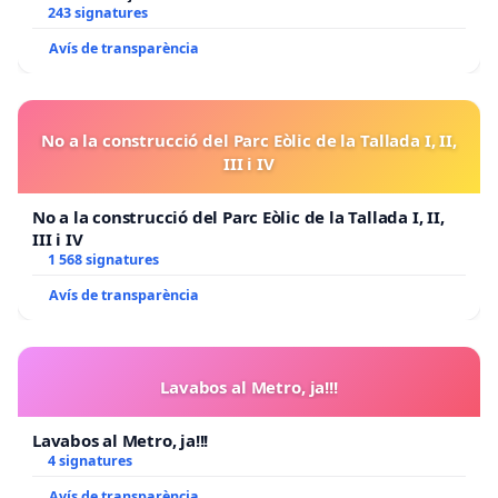
243 signatures
Avís de transparència
No a la construcció del Parc Eòlic de la Tallada I, II,
III i IV
No a la construcció del Parc Eòlic de la Tallada I, II,
III i IV
1 568 signatures
Avís de transparència
Lavabos al Metro, ja!!!
Lavabos al Metro, ja!!!
4 signatures
Avís de transparència