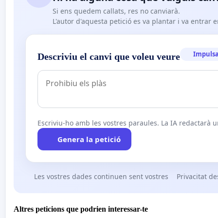
Si ens quedem callats, res no canviarà.
L'autor d'aquesta petició es va plantar i va entrar e
Impulsa
Descriviu el canvi que voleu veure
Escriviu-ho amb les vostres paraules. La IA redactarà un
Genera la petició
Les vostres dades continuen sent vostres
Privacitat de
Altres peticions que podrien interessar-te