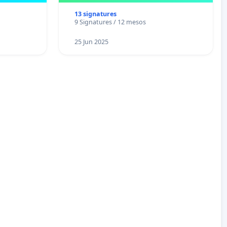
13 signatures
9 Signatures / 12 mesos
25 Jun 2025