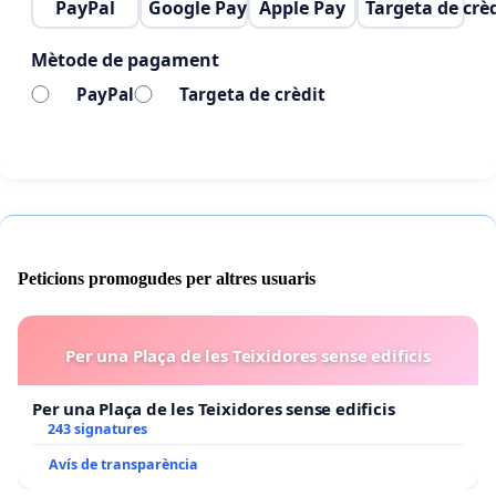
PayPal
Google Pay
Apple Pay
Targeta de crè
Mètode de pagament
PayPal
Targeta de crèdit
Peticions promogudes per altres usuaris
Per una Plaça de les Teixidores sense edificis
Per una Plaça de les Teixidores sense edificis
243 signatures
Avís de transparència