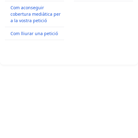
Com aconseguir
cobertura mediàtica per
a la vostra petició
Com lliurar una petició