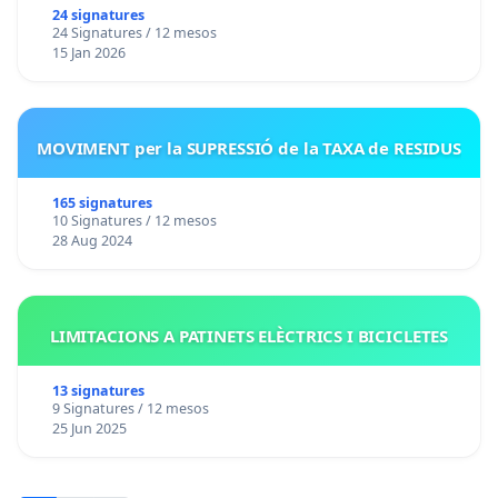
24 signatures
24 Signatures / 12 mesos
15 Jan 2026
MOVIMENT per la SUPRESSIÓ de la TAXA de RESIDUS
165 signatures
10 Signatures / 12 mesos
28 Aug 2024
LIMITACIONS A PATINETS ELÈCTRICS I BICICLETES
13 signatures
9 Signatures / 12 mesos
25 Jun 2025