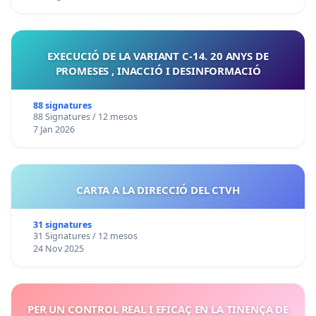
EXECUCIÓ DE LA VARIANT C-14. 20 ANYS DE
PROMESES , INACCIÓ I DESINFORMACIÓ
88 signatures
88 Signatures / 12 mesos
7 Jan 2026
CARTA A LA DIRECCIÓ DEL CTVH
31 signatures
31 Signatures / 12 mesos
24 Nov 2025
PER UN CONTROL REAL I EFICAÇ EN LA TINENÇA DE