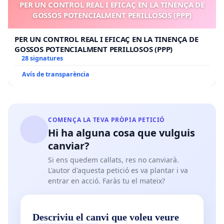
PER UN CONTROL REAL I EFICAÇ EN LA TINENÇA DE
GOSSOS POTENCIALMENT PERILLOSOS (PPP)
PER UN CONTROL REAL I EFICAÇ EN LA TINENÇA DE
GOSSOS POTENCIALMENT PERILLOSOS (PPP)
28 signatures
Avís de transparència
COMENÇA LA TEVA PRÒPIA PETICIÓ
Hi ha alguna cosa que vulguis
canviar?
Si ens quedem callats, res no canviarà.
L'autor d'aquesta petició es va plantar i va
entrar en acció. Faràs tu el mateix?
Descriviu el canvi que voleu veure