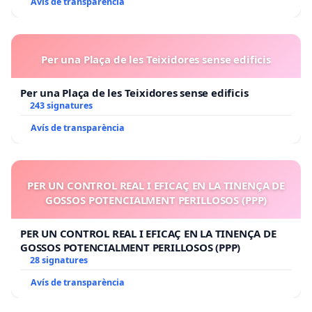
Avís de transparència
Per una Plaça de les Teixidores sense edificis
Per una Plaça de les Teixidores sense edificis
243 signatures
Avís de transparència
PER UN CONTROL REAL I EFICAÇ EN LA TINENÇA DE
GOSSOS POTENCIALMENT PERILLOSOS (PPP)
PER UN CONTROL REAL I EFICAÇ EN LA TINENÇA DE
GOSSOS POTENCIALMENT PERILLOSOS (PPP)
28 signatures
Avís de transparència