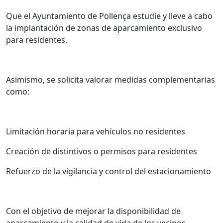
Que el Ayuntamiento de Pollença estudie y lleve a cabo
la implantación de zonas de aparcamiento exclusivo
para residentes.
Asimismo, se solicita valorar medidas complementarias
como:
Limitación horaria para vehículos no residentes
Creación de distintivos o permisos para residentes
Refuerzo de la vigilancia y control del estacionamiento
Con el objetivo de mejorar la disponibilidad de