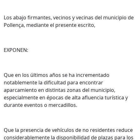
Los abajo firmantes, vecinos y vecinas del municipio de
Pollença, mediante el presente escrito,
EXPONEN:
Que en los últimos años se ha incrementado
notablemente la dificultad para encontrar
aparcamiento en distintas zonas del municipio,
especialmente en épocas de alta afluencia turística y
durante eventos o mercadillos.
Que la presencia de vehículos de no residentes reduce
considerablemente la disponibilidad de plazas para los