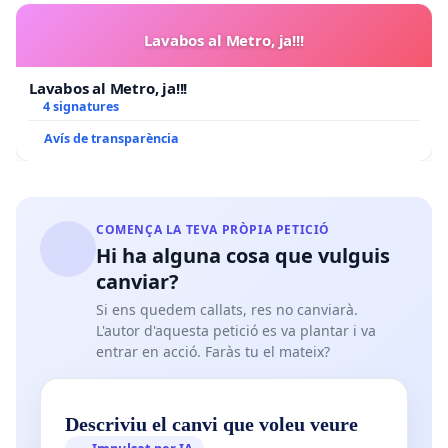
Lavabos al Metro, ja!!!
Lavabos al Metro, ja!!!
4 signatures
Avís de transparència
COMENÇA LA TEVA PRÒPIA PETICIÓ
Hi ha alguna cosa que vulguis
canviar?
Si ens quedem callats, res no canviarà.
L'autor d'aquesta petició es va plantar i va
entrar en acció. Faràs tu el mateix?
Descriviu el canvi que voleu veure