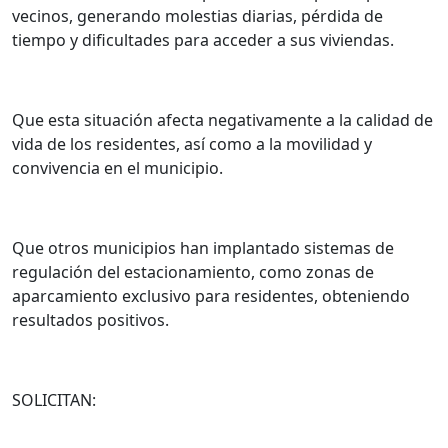
vecinos, generando molestias diarias, pérdida de
tiempo y dificultades para acceder a sus viviendas.
Que esta situación afecta negativamente a la calidad de
vida de los residentes, así como a la movilidad y
convivencia en el municipio.
Que otros municipios han implantado sistemas de
regulación del estacionamiento, como zonas de
aparcamiento exclusivo para residentes, obteniendo
resultados positivos.
SOLICITAN: