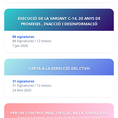
EXECUCIÓ DE LA VARIANT C-14. 20 ANYS DE
PROMESES , INACCIÓ I DESINFORMACIÓ
88 signatures
88 Signatures / 12 mesos
7 Jan 2026
CARTA A LA DIRECCIÓ DEL CTVH
31 signatures
31 Signatures / 12 mesos
24 Nov 2025
PER UN CONTROL REAL I EFICAÇ EN LA TINENÇA DE