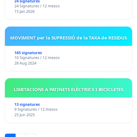
24 signatures
24 Signatures / 12 mesos
15 Jan 2026
MOVIMENT per la SUPRESSIÓ de la TAXA de RESIDUS
165 signatures
10 Signatures / 12 mesos
28 Aug 2024
LIMITACIONS A PATINETS ELÈCTRICS I BICICLETES
13 signatures
9 Signatures / 12 mesos
25 Jun 2025