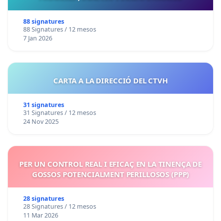
88 signatures
88 Signatures / 12 mesos
7 Jan 2026
CARTA A LA DIRECCIÓ DEL CTVH
31 signatures
31 Signatures / 12 mesos
24 Nov 2025
PER UN CONTROL REAL I EFICAÇ EN LA TINENÇA DE
GOSSOS POTENCIALMENT PERILLOSOS (PPP)
28 signatures
28 Signatures / 12 mesos
11 Mar 2026