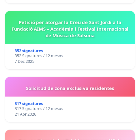
Petició per atorgar la Creu de Sant Jordi a la
Fundació AIMS – Acadèmia i Festival Internacional
de Música de Solsona
352 signatures
352 Signatures / 12 mesos
7 Dec 2025
Solicitud de zona exclusiva residentes
317 signatures
317 Signatures / 12 mesos
21 Apr 2026