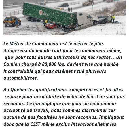
Le Métier de Camionneur est le métier le plus
dangereux du monde tant pour le camionneur même,
que pour tous autres utilisateurs de nos routes. . Un
Camion chargé à 80,000 lbs. devient vite une bombe
incontrolable qui peux aisément tué plusieurs
automobilistes.
Au Québec les qualifications, compétences et facultés
requise pour la conduite de véhicule lourd ne sont pas
reconnus. Ce qui implique que pour un camionneur
accidenté du travail, nous sommes discriminer car
aucune de nos facultées ne sont reconnus. Impliquant
donc que la CSST même exclus intentionnellemt les