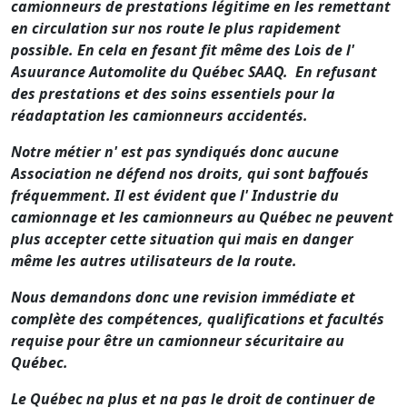
camionneurs de prestations légitime en les remettant
en circulation sur nos route le plus rapidement
possible. En cela en fesant fit même des Lois de l'
Asuurance Automolite du Québec SAAQ. En refusant
des prestations et des soins essentiels pour la
réadaptation les camionneurs accidentés.
Notre métier n' est pas syndiqués donc aucune
Association ne défend nos droits, qui sont baffoués
fréquemment. Il est évident que l' Industrie du
camionnage et les camionneurs au Québec ne peuvent
plus accepter cette situation qui mais en danger
même les autres utilisateurs de la route.
Nous demandons donc une revision immédiate et
complète des compétences, qualifications et facultés
requise pour être un camionneur sécuritaire au
Québec.
Le Québec na plus et na pas le droit de continuer de