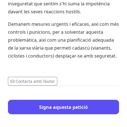
inseguretat que sentim s'hi suma la impotència
davant les seves reaccions hostils.
Demanem mesures urgents i eficaces, així com més
controls i punicions, per a solventar aquesta
problemàtica, així com una planificació adequada
de la xarxa viària que permeti cadascú (vianants,
ciclistes i conductors) desplaçar-se amb seguretat.
Contacta amb l’autor
Signa aquesta petició