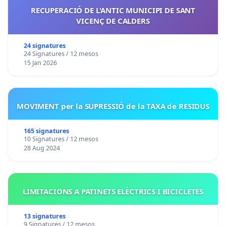
RECUPERACIÓ DE L'ANTIC MUNICIPI DE SANT
VICENÇ DE CALDERS
24 signatures
24 Signatures / 12 mesos
15 Jan 2026
MOVIMENT per la SUPRESSIÓ de la TAXA de RESIDUS
165 signatures
10 Signatures / 12 mesos
28 Aug 2024
LIMITACIONS A PATINETS ELÈCTRICS I BICICLETES
13 signatures
9 Signatures / 12 mesos