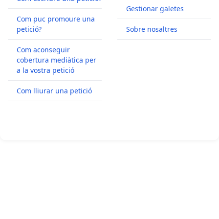
Gestionar galetes
Com puc promoure una
petició?
Sobre nosaltres
Com aconseguir
cobertura mediàtica per
a la vostra petició
Com lliurar una petició