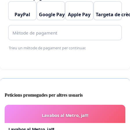
PayPal
Google Pay
Apple Pay
Targeta de crè
Mètode de pagament
Trieu un mètode de pagament per continuar.
Peticions promogudes per altres usuaris
Lavabos al Metro, ja!!!
Lavabos al Metro, ja!!!