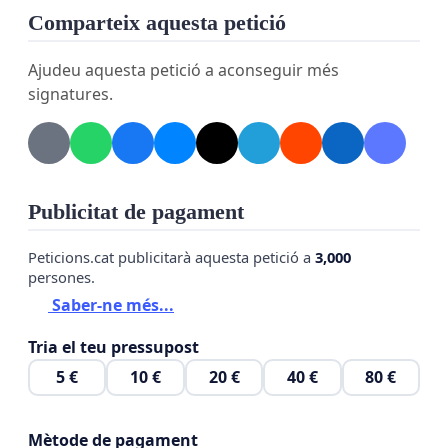
Comparteix aquesta petició
Ajudeu aquesta petició a aconseguir més
signatures.
Publicitat de pagament
Peticions.cat publicitarà aquesta petició a
3,000
persones.
Saber-ne més...
Tria el teu pressupost
5 €
10 €
20 €
40 €
80 €
Mètode de pagament