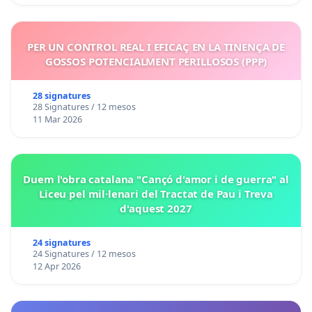
PER UN CONTROL REAL I EFICAÇ EN LA TINENÇA DE
GOSSOS POTENCIALMENT PERILLOSOS (PPP)
28 signatures
28 Signatures / 12 mesos
11 Mar 2026
Duem l'obra catalana "Cançó d'amor i de guerra" al
Liceu pel mil·lenari del Tractat de Pau i Treva
d'aquest 2027
24 signatures
24 Signatures / 12 mesos
12 Apr 2026