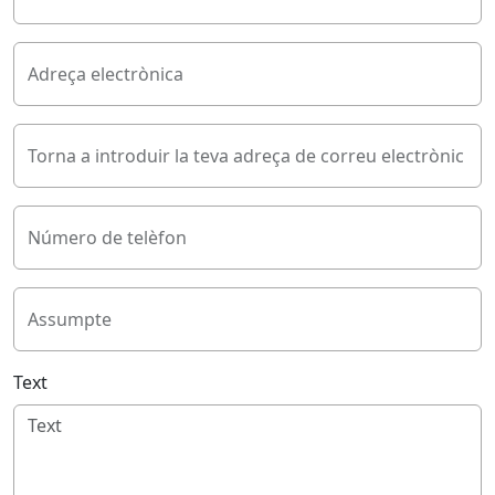
Adreça electrònica
Torna a introduir la teva adreça de correu electrònic
Número de telèfon
Assumpte
Text