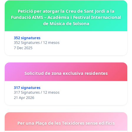
Petició per atorgar la Creu de Sant Jordi a la
Fundació AIMS – Acadèmia i Festival Internacional
de Música de Solsona
352 signatures
352 Signatures / 12 mesos
7 Dec 2025
Solicitud de zona exclusiva residentes
317 signatures
317 Signatures / 12 mesos
21 Apr 2026
Per una Plaça de les Teixidores sense edificis