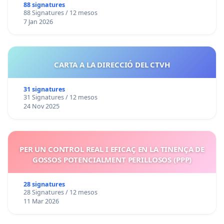
88 signatures
88 Signatures / 12 mesos
7 Jan 2026
CARTA A LA DIRECCIÓ DEL CTVH
31 signatures
31 Signatures / 12 mesos
24 Nov 2025
PER UN CONTROL REAL I EFICAÇ EN LA TINENÇA DE
GOSSOS POTENCIALMENT PERILLOSOS (PPP)
28 signatures
28 Signatures / 12 mesos
11 Mar 2026