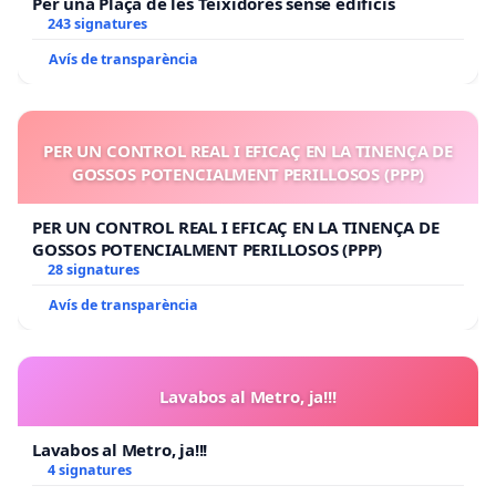
Per una Plaça de les Teixidores sense edificis
243 signatures
Avís de transparència
PER UN CONTROL REAL I EFICAÇ EN LA TINENÇA DE
GOSSOS POTENCIALMENT PERILLOSOS (PPP)
PER UN CONTROL REAL I EFICAÇ EN LA TINENÇA DE
GOSSOS POTENCIALMENT PERILLOSOS (PPP)
28 signatures
Avís de transparència
Lavabos al Metro, ja!!!
Lavabos al Metro, ja!!!
4 signatures