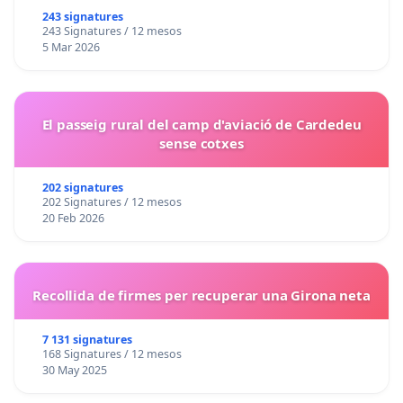
243 signatures
243 Signatures / 12 mesos
5 Mar 2026
El passeig rural del camp d'aviació de Cardedeu
sense cotxes
202 signatures
202 Signatures / 12 mesos
20 Feb 2026
Recollida de firmes per recuperar una Girona neta
7 131 signatures
168 Signatures / 12 mesos
30 May 2025