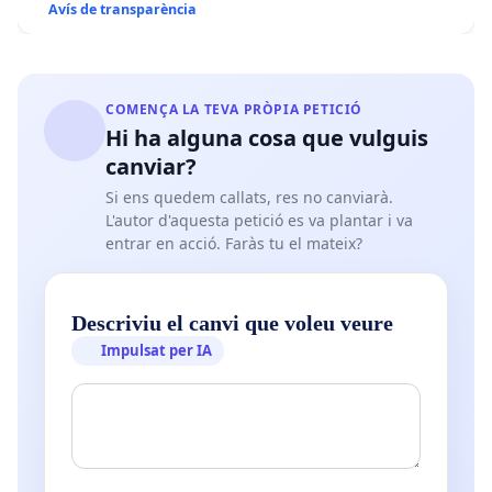
Avís de transparència
COMENÇA LA TEVA PRÒPIA PETICIÓ
Hi ha alguna cosa que vulguis
canviar?
Si ens quedem callats, res no canviarà.
L'autor d'aquesta petició es va plantar i va
entrar en acció. Faràs tu el mateix?
Descriviu el canvi que voleu veure
Impulsat per IA