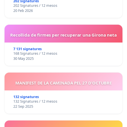
202 signatures
202 Signatures / 12 mesos
20 Feb 2026
Recollida de firmes per recuperar una Girona neta
7 131 signatures
168 Signatures / 12 mesos
30 May 2025
MANIFEST DE LA CAMINADA PEL 27 D’OCTUBRE
132 signatures
132 Signatures / 12 mesos
22 Sep 2025