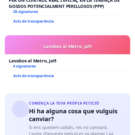
GOSSOS POTENCIALMENT PERILLOSOS (PPP)
28 signatures
Avís de transparència
Lavabos al Metro, ja!!!
Lavabos al Metro, ja!!!
4 signatures
Avís de transparència
COMENÇA LA TEVA PRÒPIA PETICIÓ
Hi ha alguna cosa que vulguis
canviar?
Si ens quedem callats, res no canviarà.
L'autor d'aquesta petició es va plantar i va