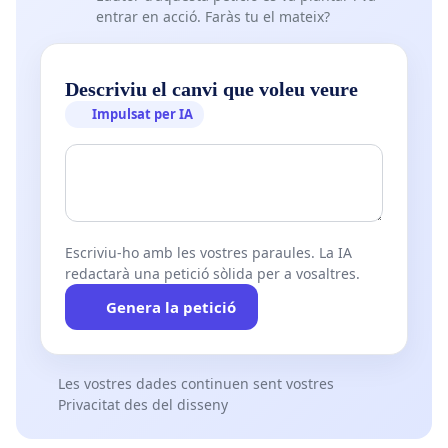
entrar en acció. Faràs tu el mateix?
Descriviu el canvi que voleu veure
Impulsat per IA
Escriviu-ho amb les vostres paraules. La IA
redactarà una petició sòlida per a vosaltres.
Genera la petició
Les vostres dades continuen sent vostres
Privacitat des del disseny