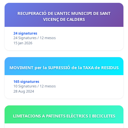
RECUPERACIÓ DE L'ANTIC MUNICIPI DE SANT
VICENÇ DE CALDERS
24 signatures
24 Signatures / 12 mesos
15 Jan 2026
MOVIMENT per la SUPRESSIÓ de la TAXA de RESIDUS
165 signatures
10 Signatures / 12 mesos
28 Aug 2024
LIMITACIONS A PATINETS ELÈCTRICS I BICICLETES