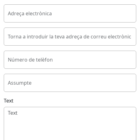
Adreça electrònica
Torna a introduir la teva adreça de correu electrònic
Número de telèfon
Assumpte
Text