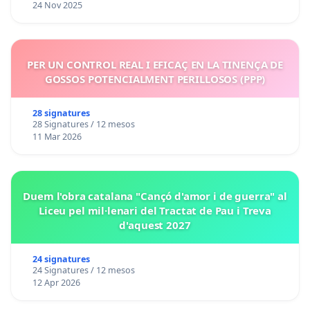
24 Nov 2025
PER UN CONTROL REAL I EFICAÇ EN LA TINENÇA DE
GOSSOS POTENCIALMENT PERILLOSOS (PPP)
28 signatures
28 Signatures / 12 mesos
11 Mar 2026
Duem l'obra catalana "Cançó d'amor i de guerra" al
Liceu pel mil·lenari del Tractat de Pau i Treva
d'aquest 2027
24 signatures
24 Signatures / 12 mesos
12 Apr 2026