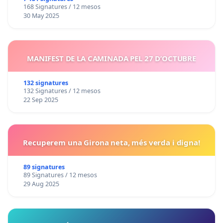
168 Signatures / 12 mesos
30 May 2025
MANIFEST DE LA CAMINADA PEL 27 D’OCTUBRE
132 signatures
132 Signatures / 12 mesos
22 Sep 2025
Recuperem una Girona neta, més verda i digna!
89 signatures
89 Signatures / 12 mesos
29 Aug 2025