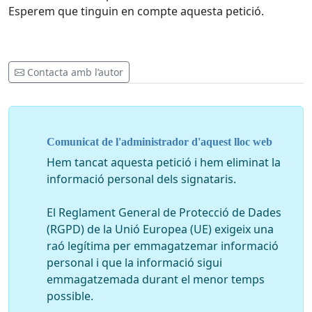
Esperem que tinguin en compte aquesta petició.
Contacta amb l’autor
Comunicat de l'administrador d'aquest lloc web
Hem tancat aquesta petició i hem eliminat la
informació personal dels signataris.
El Reglament General de Protecció de Dades
(RGPD) de la Unió Europea (UE) exigeix una
raó legítima per emmagatzemar informació
personal i que la informació sigui
emmagatzemada durant el menor temps
possible.