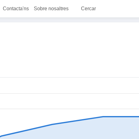
Contacta'ns
Sobre nosaltres
Cercar