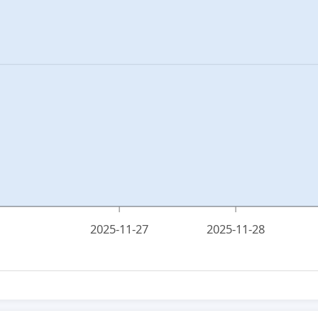
2025-11-27
2025-11-28