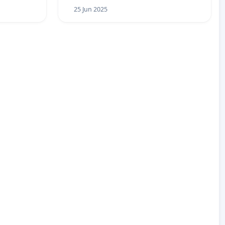
25 Jun 2025