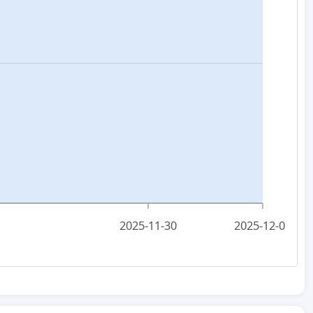
2025-11-30
2025-12-01