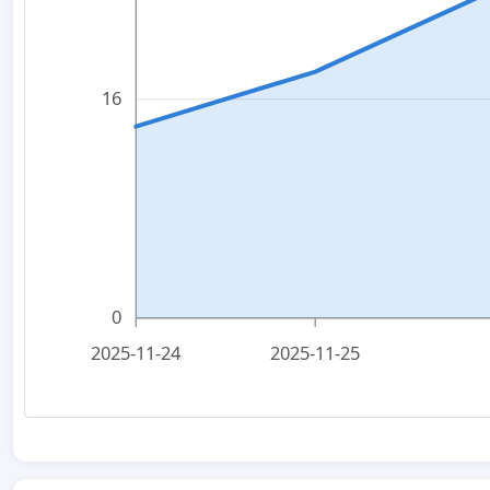
16
0
2025-11-24
2025-11-25