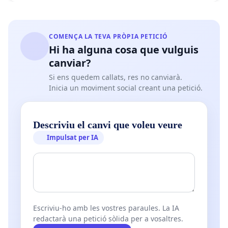
COMENÇA LA TEVA PRÒPIA PETICIÓ
Hi ha alguna cosa que vulguis
canviar?
Si ens quedem callats, res no canviarà.
Inicia un moviment social creant una petició.
Descriviu el canvi que voleu veure
Impulsat per IA
Escriviu-ho amb les vostres paraules. La IA
redactarà una petició sòlida per a vosaltres.