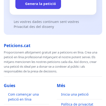
Genera la petició
Les vostres dades continuen sent vostres
Privacitat des del disseny
Peticions.cat
Proporcionem allotjament gratuït per a peticions en línia. Crea una
petició en línia professional mitjançant el nostre potent servei. Els
mitjans mencionen les nostres peticions cada dia. Així doncs, crear
una petició és ideal per a donar-se a conèixer al públic i als
responsables de la presa de decisions.
Guies
Més
Com començar una
Inicia una petició
petició en línia
Política de privacitat