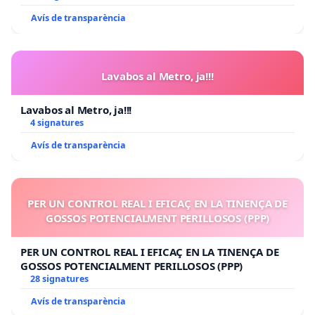
Avís de transparència
Lavabos al Metro, ja!!!
Lavabos al Metro, ja!!!
4 signatures
Avís de transparència
PER UN CONTROL REAL I EFICAÇ EN LA TINENÇA DE
GOSSOS POTENCIALMENT PERILLOSOS (PPP)
PER UN CONTROL REAL I EFICAÇ EN LA TINENÇA DE
GOSSOS POTENCIALMENT PERILLOSOS (PPP)
28 signatures
Avís de transparència