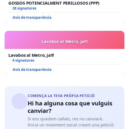
GOSSOS POTENCIALMENT PERILLOSOS (PPP)
28 signatures
Avís de transparència
Lavabos al Metro, ja!!!
Lavabos al Metro, ja!!!
4 signatures
Avís de transparència
COMENÇA LA TEVA PRÒPIA PETICIÓ
Hi ha alguna cosa que vulguis
canviar?
Si ens quedem callats, res no canviarà.
Inicia un moviment social creant una petició.