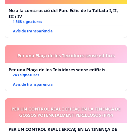
No a la construcció del Parc Eòlic de la Tallada I, II,
III i IV
1 568 signatures
Avís de transparència
Per una Plaça de les Teixidores sense edificis
Per una Plaça de les Teixidores sense edificis
243 signatures
Avís de transparència
PER UN CONTROL REAL I EFICAÇ EN LA TINENÇA DE
GOSSOS POTENCIALMENT PERILLOSOS (PPP)
PER UN CONTROL REAL I EFICAÇ EN LA TINENÇA DE