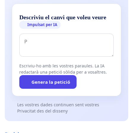
Descriviu el canvi que voleu veure
Impulsat per IA
Escriviu-ho amb les vostres paraules. La IA
redactarà una petició sòlida per a vosaltres.
Genera la petició
Les vostres dades continuen sent vostres
Privacitat des del disseny