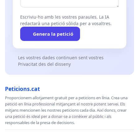
Escriviu-ho amb les vostres paraules. La IA
redactarà una petició sòlida per a vosaltres.
Genera la petició
Les vostres dades continuen sent vostres
Privacitat des del disseny
Peticions.cat
Proporcionem allotjament gratuït per a peticions en línia. Crea una
petició en línia professional mitjançant el nostre potent servei. Els
mitjans mencionen les nostres peticions cada dia. Així doncs, crear
una petició és ideal per a donar-se a conèixer al públic i als
responsables de la presa de decisions.