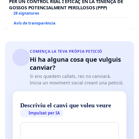
PER UN CONTROL REAL I EFICAÇ EN LA TINENÇA DE
GOSSOS POTENCIALMENT PERILLOSOS (PPP)
28 signatures
Avís de transparència
COMENÇA LA TEVA PRÒPIA PETICIÓ
Hi ha alguna cosa que vulguis
canviar?
Si ens quedem callats, res no canviarà.
Inicia un moviment social creant una petició.
Descriviu el canvi que voleu veure
Impulsat per IA